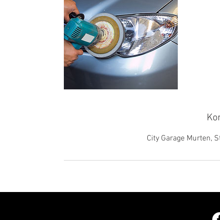
Ko
City Garage Murten, 